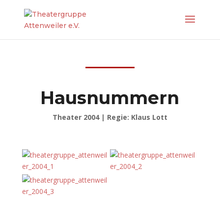
Hausnummern
Theater 2004 | Regie: Klaus Lott