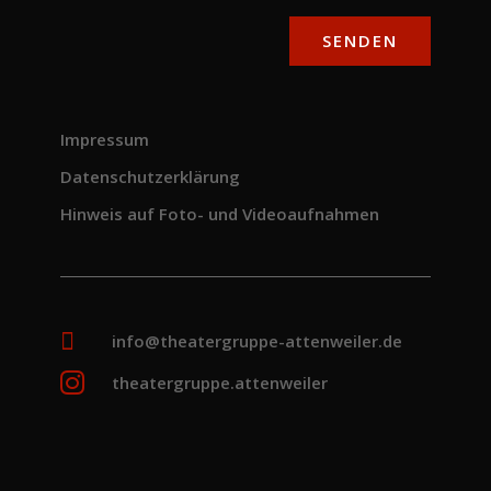
SENDEN
Impressum
Datenschutzerklärung
Hinweis auf Foto- und Videoaufnahmen

info@theatergruppe-attenweiler.de

theatergruppe.attenweiler