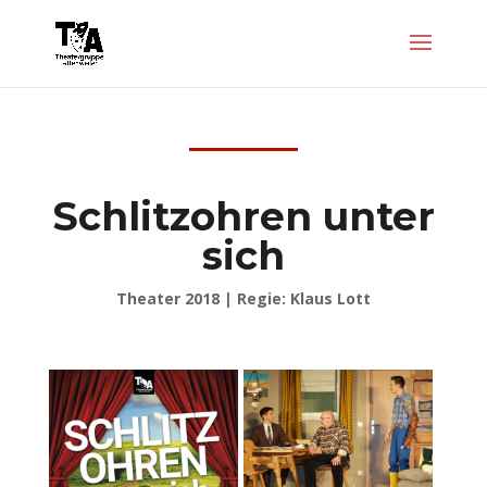
Schlitzohren unter
sich
Theater 2018 | Regie: Klaus Lott