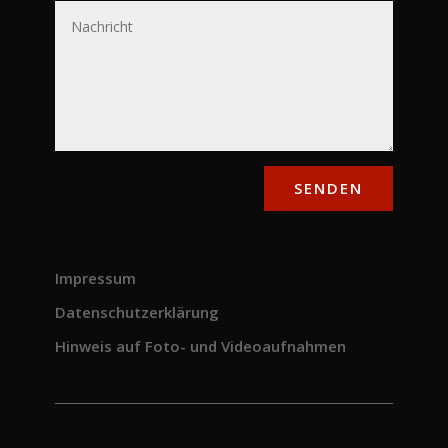
SENDEN
Impressum
Datenschutzerklärung
Hinweis auf Foto- und Videoaufnahmen