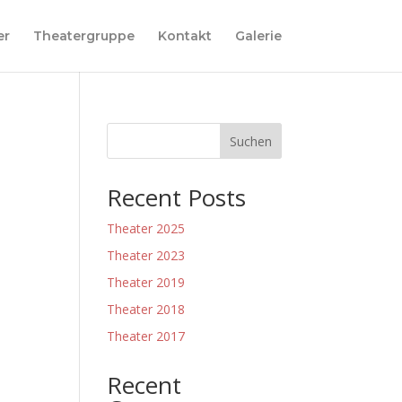
er
Theatergruppe
Kontakt
Galerie
Suchen
Recent Posts
Theater 2025
Theater 2023
Theater 2019
Theater 2018
Theater 2017
Recent