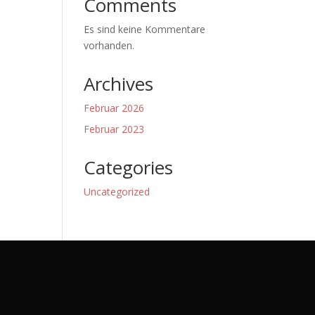
Comments
Es sind keine Kommentare
vorhanden.
Archives
Februar 2026
Februar 2023
Categories
Uncategorized