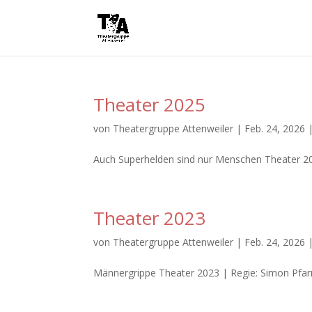
Theater 2025
von
Theatergruppe Attenweiler
|
Feb. 24, 2026
Auch Superhelden sind nur Menschen Theater 2025
Theater 2023
von
Theatergruppe Attenweiler
|
Feb. 24, 2026
Männergrippe Theater 2023 | Regie: Simon Pfarr 